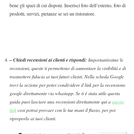
bene gli spazi di cui disponi. Inserisci foto dell’esterno, foto di
prodotti, servizi, pietanze se sei un ristoratore.
– Chiedi recensioni ai clienti e rispondi:
Importantissime le
recensioni, queste ti permettono di aumentare la visibilità e di
trasmettere fiducia ai tuoi futuri clienti. Nella scheda Google
trovi la sezione per poter condividere il link per la recensione
google direttamente via whastapp. Se ti è stata utile questa
guida puoi lasciare una recensioni direttamente qui a
questo
link
cosi potrai provaer con le tue mani il flusso, per poi
riproporlo ai tuoi clienti.