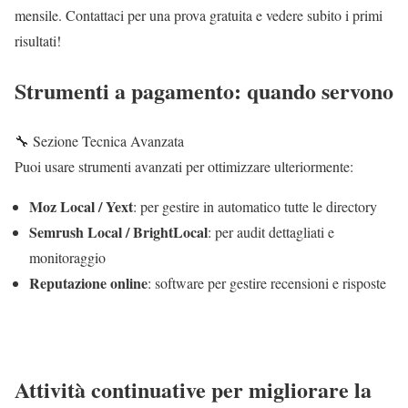
mensile. Contattaci per una prova gratuita e vedere subito i primi
risultati!
Strumenti a pagamento: quando servono
🔧 Sezione Tecnica Avanzata
Puoi usare strumenti avanzati per ottimizzare ulteriormente:
Moz Local / Yext
: per gestire in automatico tutte le directory
Semrush Local / BrightLocal
: per audit dettagliati e
monitoraggio
Reputazione online
: software per gestire recensioni e risposte
Attività continuative per migliorare la