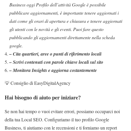
Business oggi Profilo dell’attività Google è possibile
pubblicare aggiornamenti, è importante tenere aggiornati i
dati come gli orari di apertura e chiusura e tenere aggiornati
gli utenti con le novità e gli eventi. Puoi fare questo
pubblicando gli aggiornamenti direttamente nella scheda
google.
– Cita quartieri, aree o punti di riferimento locali
– Scrivi contenuti con parole chiave locali sul sito
– Monitora Insights e aggiorna costantemente
💡 Consiglio di EasyDigitalAgency
Hai bisogno di aiuto per iniziare?
Se non hai tempo o vuoi evitare errori, possiamo occuparci noi
della tua Local SEO. Configuriamo il tuo profilo Google
Business, ti aiutiamo con le recensioni e ti forniamo un report