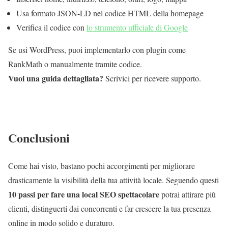
Usa formato JSON-LD nel codice HTML della homepage
Verifica il codice con
lo strumento ufficiale di Google
Se usi WordPress, puoi implementarlo con plugin come
RankMath o manualmente tramite codice.
Vuoi una guida dettagliata?
Scrivici per ricevere supporto.
Conclusioni
Come hai visto, bastano pochi accorgimenti per migliorare
drasticamente la visibilità della tua attività locale. Seguendo questi
10 passi per fare una local SEO spettacolare
potrai attirare più
clienti, distinguerti dai concorrenti e far crescere la tua presenza
online in modo solido e duraturo.