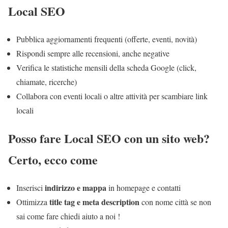
Local SEO
Pubblica aggiornamenti frequenti (offerte, eventi, novità)
Rispondi sempre alle recensioni, anche negative
Verifica le statistiche mensili della scheda Google (click,
chiamate, ricerche)
Collabora con eventi locali o altre attività per scambiare link
locali
Posso fare Local SEO con un sito web?
Certo, ecco come
indirizzo e mappa
Inserisci
in homepage e contatti
title tag e meta description
Ottimizza
con nome città se non
sai come fare chiedi aiuto a noi !