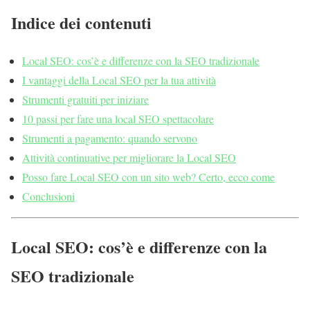
Indice dei contenuti
Local SEO: cos’è e differenze con la SEO tradizionale
I vantaggi della Local SEO per la tua attività
Strumenti gratuiti per iniziare
10 passi per fare una local SEO spettacolare
Strumenti a pagamento: quando servono
Attività continuative per migliorare la Local SEO
Posso fare Local SEO con un sito web? Certo, ecco come
Conclusioni
Local SEO: cos’è e differenze con la
SEO tradizionale