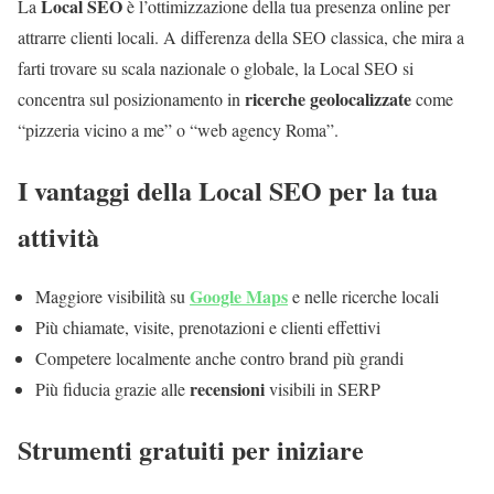
Local SEO
La
è l’ottimizzazione della tua presenza online per
attrarre clienti locali. A differenza della SEO classica, che mira a
farti trovare su scala nazionale o globale, la Local SEO si
ricerche geolocalizzate
concentra sul posizionamento in
come
“pizzeria vicino a me” o “web agency Roma”.
I vantaggi della Local SEO per la tua
attività
Google Maps
Maggiore visibilità su
e nelle ricerche locali
Più chiamate, visite, prenotazioni e clienti effettivi
Competere localmente anche contro brand più grandi
recensioni
Più fiducia grazie alle
visibili in SERP
Strumenti gratuiti per iniziare