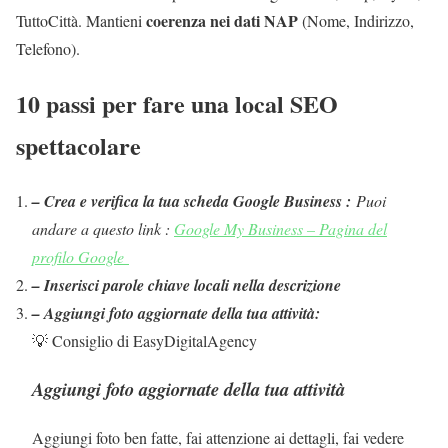
coerenza nei dati NAP
TuttoCittà. Mantieni
(Nome, Indirizzo,
Telefono).
10 passi per fare una local SEO
spettacolare
– Crea e verifica la tua scheda Google Business :
Puoi
andare a questo link :
Google My Business – Pagina del
profilo Google
– Inserisci parole chiave locali nella descrizione
– Aggiungi foto aggiornate della tua attività:
💡 Consiglio di EasyDigitalAgency
Aggiungi foto aggiornate della tua attività
Aggiungi foto ben fatte, fai attenzione ai dettagli, fai vedere