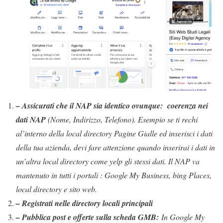
– Assicurati che il NAP sia identico ovunque:
coerenza nei
dati NAP
(Nome, Indirizzo, Telefono). Esempio se ti rechi
al’interno della local directory Pagine Gialle ed inserisci i dati
della tua azienda, devi fare attenzione quando inserirai i dati in
un’altra local directory come yelp gli stessi dati. Il NAP va
mantenuto in tutti i portali : Google My Business, bing Places,
local directory e sito web.
– Registrati nelle directory locali principali
– Pubblica post e offerte sulla scheda GMB:
In Google My