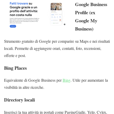
Google Business
Profile (ex
Google My
Business)
Strumento gratuito di Google per comparire su Maps e nei risultati
locali. Permette di aggiungere orari, contatti, foto, recensioni,
offerte e post.
Bing Places
Equivalente di Google Business per
Bing
. Utile per aumentare la
visibilità in altre ricerche.
Directory locali
Inserisci la tua attività in portali come PagineGialle, Yelp, Cylex,