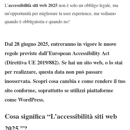
accessibilità siti web 2025
L’
non è solo un obbligo legale, ma
un’opportunità per migliorare la user experience, ma vediamo
quando è obbligatoria e quando no!
Dal
28 giugno 2025
, entreranno in vigore le nuove
regole previste dall’
European Accessibility Act
(Direttiva UE 2019/882). Se hai un sito web, o lo stai
per realizzare, questa data non può passare
inosservata. Scopri cosa cambia e come rendere il tuo
sito conforme, soprattutto se utilizzi piattaforme
come WordPress.
Cosa significa “L’
accessibilità siti web
2025
”?