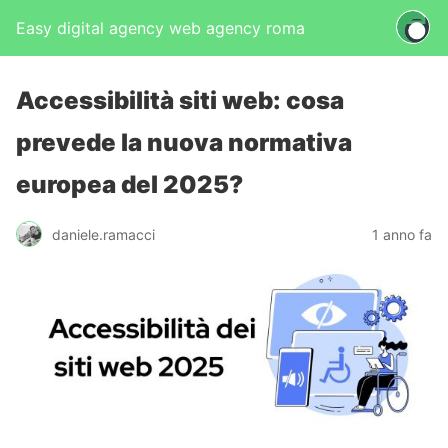
Easy digital agency web agency roma
Accessibilità siti web: cosa
prevede la nuova normativa
europea del 2025?
daniele.ramacci
1 anno fa