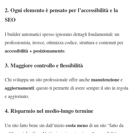
2. Ogni elemento è pensato per l’accessibilità e la
SEO
I builder automatici spesso ignorano dettagli fondamentali: un
professionista, invece, ottimizza codice, struttura e contenuti per
accessibilità + posizionamento
.
3. Maggiore controllo e flessibilità
manutenzione
Chi sviluppa un sito professionale offre anche
e
aggiornamenti
: questo ti permette di avere sempre il sito in regola
e aggiornato.
4. Risparmio nel medio-lungo termine
costa meno
Un sito fatto bene sin dall’inizio
di un sito “fatto da