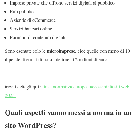
Imprese private che offrono servizi digitali al pubblico
Enti pubblici
Aziende di eCommerce
Servizi bancari online
Fornitori di contenuti digitali
microimprese
Sono esentate solo le
, cioè quelle con meno di 10
dipendenti e un fatturato inferiore ai 2 milioni di euro.
trovi i dettagli qui :
link normativa europea accessibilità siti web
2025
Quali aspetti vanno messi a norma in un
sito WordPress?