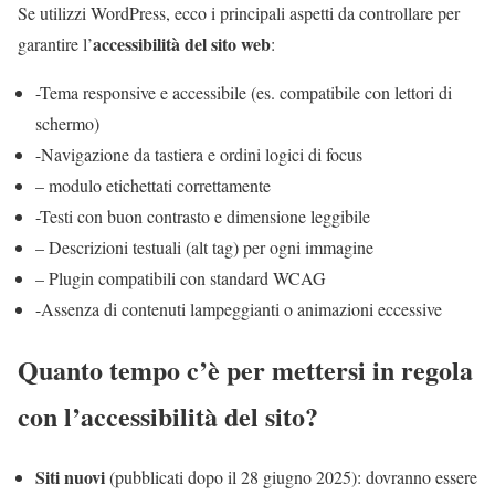
Se utilizzi WordPress, ecco i principali aspetti da controllare per
accessibilità del sito web
garantire l’
:
-Tema responsive e accessibile (es. compatibile con lettori di
schermo)
-Navigazione da tastiera e ordini logici di focus
– modulo etichettati correttamente
-Testi con buon contrasto e dimensione leggibile
– Descrizioni testuali (alt tag) per ogni immagine
– Plugin compatibili con standard WCAG
-Assenza di contenuti lampeggianti o animazioni eccessive
Quanto tempo c’è per mettersi in regola
con l’accessibilità del sito?
Siti nuovi
(pubblicati dopo il 28 giugno 2025): dovranno essere