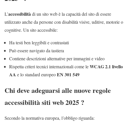
accessibilità
L’
di un sito web è la capacità del sito di essere
utilizzato anche da persone con disabilità visive, uditive, motorie o
cognitive. Un sito accessibile:
Ha testi ben leggibili e contrastati
Può essere navigato da tastiera
Contiene descrizioni alternative per immagini e video
WCAG 2.1 livello
Rispetta criteri tecnici internazionali come le
AA
EN 301 549
e lo standard europeo
Chi deve adeguarsi alle nuove regole
accessibilità siti web 2025 ?
Secondo la normativa europea, l’obbligo riguarda: