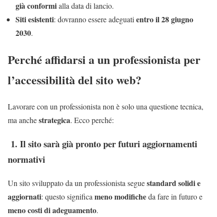
già conformi
alla data di lancio.
Siti esistenti
entro il 28 giugno
: dovranno essere adeguati
2030
.
Perché affidarsi a un professionista per
l’accessibilità del sito web?
Lavorare con un professionista non è solo una questione tecnica,
strategica
ma anche
. Ecco perché:
1. Il sito sarà già pronto per futuri aggiornamenti
normativi
standard solidi e
Un sito sviluppato da un professionista segue
aggiornati
meno modifiche
: questo significa
da fare in futuro e
meno costi di adeguamento
.