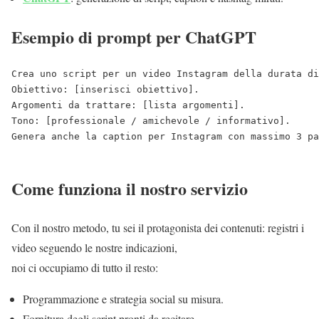
Esempio di prompt per ChatGPT
Crea uno script per un video Instagram della durata di
Obiettivo: [inserisci obiettivo].

Argomenti da trattare: [lista argomenti].

Tono: [professionale / amichevole / informativo].

Genera anche la caption per Instagram con massimo 3 pa
Come funziona il nostro servizio
Con il nostro metodo, tu sei il protagonista dei contenuti: registri i
video seguendo le nostre indicazioni,
noi ci occupiamo di tutto il resto:
Programmazione e strategia social su misura.
Fornitura degli script pronti da recitare.