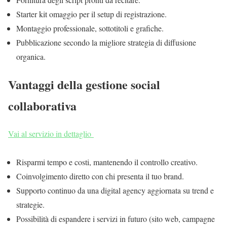
Starter kit omaggio per il setup di registrazione.
Montaggio professionale, sottotitoli e grafiche.
Pubblicazione secondo la migliore strategia di diffusione
organica.
Vantaggi della gestione social
collaborativa
Vai al servizio in dettaglio
Risparmi tempo e costi, mantenendo il controllo creativo.
Coinvolgimento diretto con chi presenta il tuo brand.
Supporto continuo da una digital agency aggiornata su trend e
strategie.
Possibilità di espandere i servizi in futuro (sito web, campagne