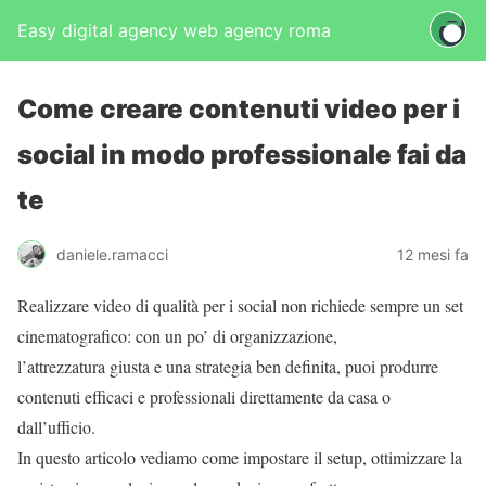
Easy digital agency web agency roma
Come creare contenuti video per i
social in modo professionale fai da
te
daniele.ramacci
12 mesi fa
Realizzare video di qualità per i social non richiede sempre un set
cinematografico: con un po’ di organizzazione,
l’attrezzatura giusta e una strategia ben definita, puoi produrre
contenuti efficaci e professionali direttamente da casa o
dall’ufficio.
In questo articolo vediamo come impostare il setup, ottimizzare la