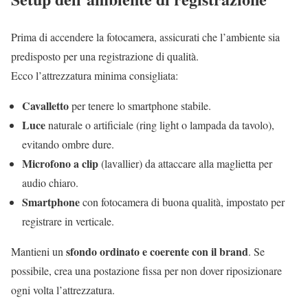
Prima di accendere la fotocamera, assicurati che l’ambiente sia
predisposto per una registrazione di qualità.
Ecco l’attrezzatura minima consigliata:
Cavalletto
per tenere lo smartphone stabile.
Luce
naturale o artificiale (ring light o lampada da tavolo),
evitando ombre dure.
Microfono a clip
(lavallier) da attaccare alla maglietta per
audio chiaro.
Smartphone
con fotocamera di buona qualità, impostato per
registrare in verticale.
sfondo ordinato e coerente con il brand
Mantieni un
. Se
possibile, crea una postazione fissa per non dover riposizionare
ogni volta l’attrezzatura.