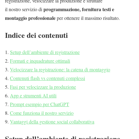
registrazione, velocizzare la produzione e sfruttare
programmazione, fornitura testi e
il nostro servizio di
montaggio professionale
per ottenere il massimo risultato.
Indice dei contenuti
Setup dell’ambiente di registrazione
Formati e inquadrature ottimali
Velocizzare la registrazione: la catena di montaggio
Contenuti flash vs contenuti complessi
Fasi per velocizzare la produzione
App e strumenti AI utili
Prompt esempio per ChatGPT
Come funziona il nostro servizio
Vantaggi della gestione social collaborativa
Setup dell’ambiente di registrazione