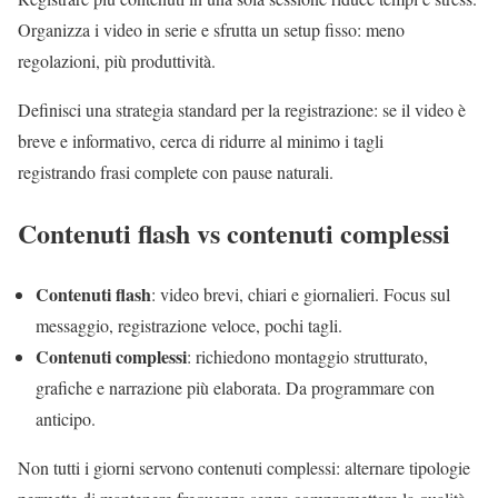
Organizza i video in serie e sfrutta un setup fisso: meno
regolazioni, più produttività.
Definisci una strategia standard per la registrazione: se il video è
breve e informativo, cerca di ridurre al minimo i tagli
registrando frasi complete con pause naturali.
Contenuti flash vs contenuti complessi
Contenuti flash
: video brevi, chiari e giornalieri. Focus sul
messaggio, registrazione veloce, pochi tagli.
Contenuti complessi
: richiedono montaggio strutturato,
grafiche e narrazione più elaborata. Da programmare con
anticipo.
Non tutti i giorni servono contenuti complessi: alternare tipologie