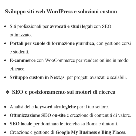
Sviluppo siti web WordPress e soluzioni custom
avvocati e studi legali
Siti professionali per
con SEO
ottimizzato.
Portali per scuole di formazione giuridica
, con gestione corsi
e studenti.
E-commerce
con WooCommerce per vendere online in modo
efficace.
Sviluppo custom in Next.js
, per progetti avanzati e scalabili.
🔹 SEO e posizionamento sui motori di ricerca
keyword strategiche
Analisi delle
per il tuo settore.
Ottimizzazione SEO on-site
e creazione di contenuti di valore.
SEO locale
per dominare le ricerche su Roma e dintorni.
Google My Business e Bing Places
Creazione e gestione di
.