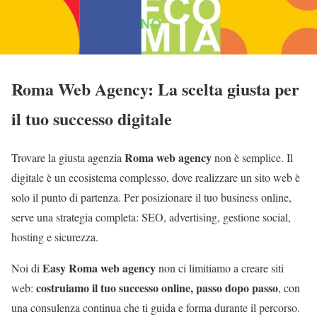
Roma Web Agency: La scelta giusta per
il tuo successo digitale
Roma web agency
Trovare la giusta agenzia
non è semplice. Il
digitale è un ecosistema complesso, dove realizzare un sito web è
solo il punto di partenza. Per posizionare il tuo business online,
serve una strategia completa: SEO, advertising, gestione social,
hosting e sicurezza.
Easy Roma web agency
Noi di
non ci limitiamo a creare siti
costruiamo il tuo successo online, passo dopo passo
web:
, con
una consulenza continua che ti guida e forma durante il percorso.