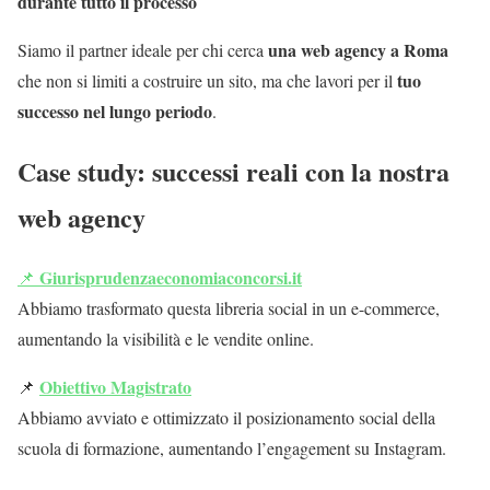
durante tutto il processo
una web agency a Roma
Siamo il partner ideale per chi cerca
tuo
che non si limiti a costruire un sito, ma che lavori per il
successo nel lungo periodo
.
Case study: successi reali con la nostra
web agency
Giurisprudenzaeconomiaconcorsi.it
📌
Abbiamo trasformato questa libreria social in un e-commerce,
aumentando la visibilità e le vendite online.
Obiettivo Magistrato
📌
Abbiamo avviato e ottimizzato il posizionamento social della
scuola di formazione, aumentando l’engagement su Instagram.