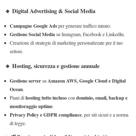
🔹 Digital Advertising & Social Media
Campagne Google Ads
per generare traffico mirato.
Gestione Social Media
su Instagram, Facebook e LinkedIn.
Creazione di strategie di marketing personalizzate per il tuo
settore.
🔹 Hosting, sicurezza e gestione annuale
Gestione server
Amazon AWS, Google Cloud e Digital
su
Ocean
.
hosting tutto incluso
dominio, email, backup e
Piani di
con
monitoraggio uptime
.
Privacy Policy e GDPR compliance
, per siti sicuri e a norma
di legge.