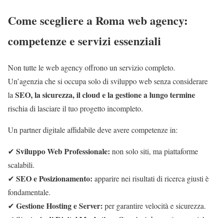
Come scegliere a Roma web agency:
competenze e servizi essenziali
Non tutte le web agency offrono un servizio completo.
Un’agenzia che si occupa solo di sviluppo web senza considerare
SEO, la sicurezza, il cloud e la gestione a lungo termine
la
rischia di lasciare il tuo progetto incompleto.
Un partner digitale affidabile deve avere competenze in:
Sviluppo Web Professionale:
✔
non solo siti, ma piattaforme
scalabili.
SEO e Posizionamento:
✔
apparire nei risultati di ricerca giusti è
fondamentale.
Gestione Hosting e Server:
✔
per garantire velocità e sicurezza.