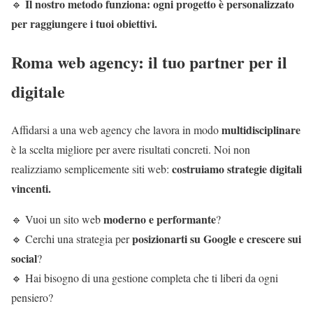
Il nostro metodo funziona: ogni progetto è personalizzato
🔹
per raggiungere i tuoi obiettivi.
Roma web agency: il tuo partner per il
digitale
multidisciplinare
Affidarsi a una web agency che lavora in modo
è la scelta migliore per avere risultati concreti. Noi non
costruiamo strategie digitali
realizziamo semplicemente siti web:
vincenti.
moderno e performante
🔹 Vuoi un sito web
?
posizionarti su Google e crescere sui
🔹 Cerchi una strategia per
social
?
🔹 Hai bisogno di una gestione completa che ti liberi da ogni
pensiero?