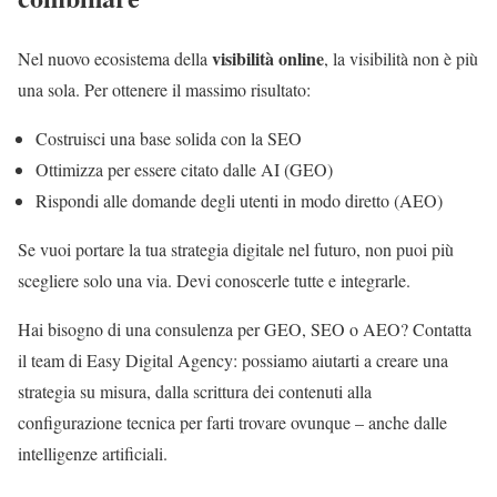
visibilità online
Nel nuovo ecosistema della
, la visibilità non è più
una sola. Per ottenere il massimo risultato:
Costruisci una base solida con la SEO
Ottimizza per essere citato dalle AI (GEO)
Rispondi alle domande degli utenti in modo diretto (AEO)
Se vuoi portare la tua strategia digitale nel futuro, non puoi più
scegliere solo una via. Devi conoscerle tutte e integrarle.
Hai bisogno di una consulenza per GEO, SEO o AEO? Contatta
il team di Easy Digital Agency: possiamo aiutarti a creare una
strategia su misura, dalla scrittura dei contenuti alla
configurazione tecnica per farti trovare ovunque – anche dalle
intelligenze artificiali.