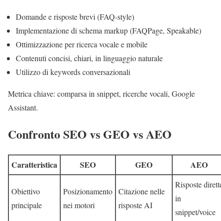
Domande e risposte brevi (FAQ-style)
Implementazione di schema markup (FAQPage, Speakable)
Ottimizzazione per ricerca vocale e mobile
Contenuti concisi, chiari, in linguaggio naturale
Utilizzo di keywords conversazionali
Metrica chiave: comparsa in snippet, ricerche vocali, Google
Assistant.
Confronto SEO vs GEO vs AEO
Caratteristica
SEO
GEO
AEO
Risposte dirett
Obiettivo
Posizionamento
Citazione nelle
in
principale
nei motori
risposte AI
snippet/voice