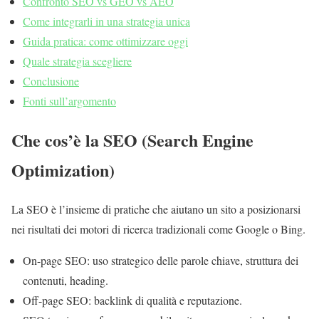
Confronto SEO vs GEO vs AEO
Come integrarli in una strategia unica
Guida pratica: come ottimizzare oggi
Quale strategia scegliere
Conclusione
Fonti sull’argomento
Che cos’è la SEO (Search Engine
Optimization)
La SEO è l’insieme di pratiche che aiutano un sito a posizionarsi
nei risultati dei motori di ricerca tradizionali come Google o Bing.
On-page SEO: uso strategico delle parole chiave, struttura dei
contenuti, heading.
Off-page SEO: backlink di qualità e reputazione.