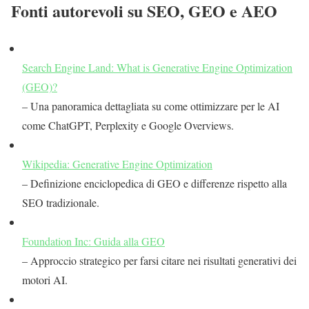
Fonti autorevoli su SEO, GEO e AEO
Search Engine Land: What is Generative Engine Optimization
(GEO)?
– Una panoramica dettagliata su come ottimizzare per le AI
come ChatGPT, Perplexity e Google Overviews.
Wikipedia: Generative Engine Optimization
– Definizione enciclopedica di GEO e differenze rispetto alla
SEO tradizionale.
Foundation Inc: Guida alla GEO
– Approccio strategico per farsi citare nei risultati generativi dei
motori AI.