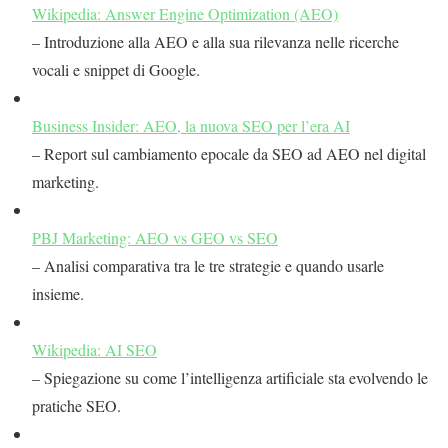
Wikipedia: Answer Engine Optimization (AEO)
– Introduzione alla AEO e alla sua rilevanza nelle ricerche
vocali e snippet di Google.
Business Insider: AEO, la nuova SEO per l’era AI
– Report sul cambiamento epocale da SEO ad AEO nel digital
marketing.
PBJ Marketing: AEO vs GEO vs SEO
– Analisi comparativa tra le tre strategie e quando usarle
insieme.
Wikipedia: AI SEO
– Spiegazione su come l’intelligenza artificiale sta evolvendo le
pratiche SEO.