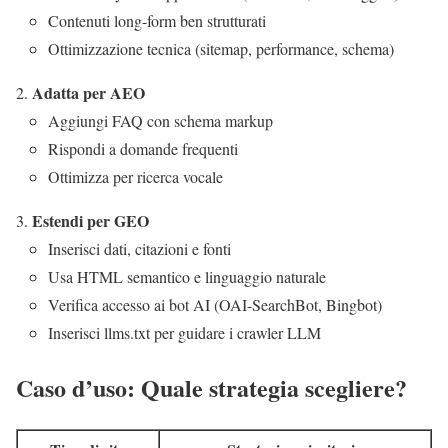
Contenuti long-form ben strutturati
Ottimizzazione tecnica (sitemap, performance, schema)
Adatta per AEO
Aggiungi FAQ con schema markup
Rispondi a domande frequenti
Ottimizza per ricerca vocale
Estendi per GEO
Inserisci dati, citazioni e fonti
Usa HTML semantico e linguaggio naturale
Verifica accesso ai bot AI (OAI-SearchBot, Bingbot)
Inserisci llms.txt per guidare i crawler LLM
Caso d’uso: Quale strategia scegliere?