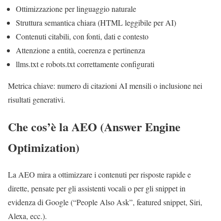
Ottimizzazione per linguaggio naturale
Struttura semantica chiara (HTML leggibile per AI)
Contenuti citabili, con fonti, dati e contesto
Attenzione a entità, coerenza e pertinenza
llms.txt e robots.txt correttamente configurati
Metrica chiave: numero di citazioni AI mensili o inclusione nei
risultati generativi.
Che cos’è la AEO (Answer Engine
Optimization)
La AEO mira a ottimizzare i contenuti per risposte rapide e
dirette, pensate per gli assistenti vocali o per gli snippet in
evidenza di Google (“People Also Ask”, featured snippet, Siri,
Alexa, ecc.).