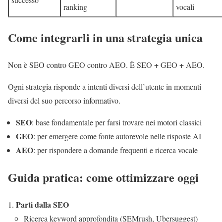
ranking
vocali
Come integrarli in una strategia unica
Non è SEO contro GEO contro AEO. È SEO + GEO + AEO.
Ogni strategia risponde a intenti diversi dell’utente in momenti
diversi del suo percorso informativo.
SEO
: base fondamentale per farsi trovare nei motori classici
GEO
: per emergere come fonte autorevole nelle risposte AI
AEO
: per rispondere a domande frequenti e ricerca vocale
Guida pratica: come ottimizzare oggi
Parti dalla SEO
Ricerca keyword approfondita (SEMrush, Ubersuggest)