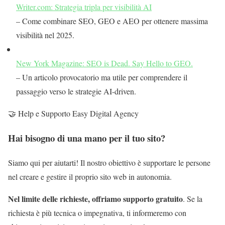
Writer.com: Strategia tripla per visibilità AI
– Come combinare SEO, GEO e AEO per ottenere massima
visibilità nel 2025.
New York Magazine: SEO is Dead. Say Hello to GEO.
– Un articolo provocatorio ma utile per comprendere il
passaggio verso le strategie AI-driven.
🤝 Help e Supporto Easy Digital Agency
Hai bisogno di una mano per il tuo sito?
Siamo qui per aiutarti! Il nostro obiettivo è supportare le persone
nel creare e gestire il proprio sito web in autonomia.
Nel limite delle richieste, offriamo supporto gratuito
. Se la
richiesta è più tecnica o impegnativa, ti informeremo con