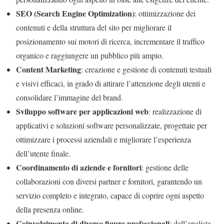
SEO (Search Engine Optimization)
: ottimizzazione dei
contenuti e della struttura del sito per migliorare il
posizionamento sui motori di ricerca, incrementare il traffico
organico e raggiungere un pubblico più ampio.
Content Marketing
: creazione e gestione di contenuti testuali
e visivi efficaci, in grado di attirare l’attenzione degli utenti e
consolidare l’immagine del brand.
Sviluppo software per applicazioni web
: realizzazione di
applicativi e soluzioni software personalizzate, progettate per
ottimizzare i processi aziendali e migliorare l’esperienza
dell’utente finale.
Coordinamento di aziende e fornitori
: gestione delle
collaborazioni con diversi partner e fornitori, garantendo un
servizio completo e integrato, capace di coprire ogni aspetto
della presenza online.
Coinvolgimento di diverse figure professionali
: dall’analista