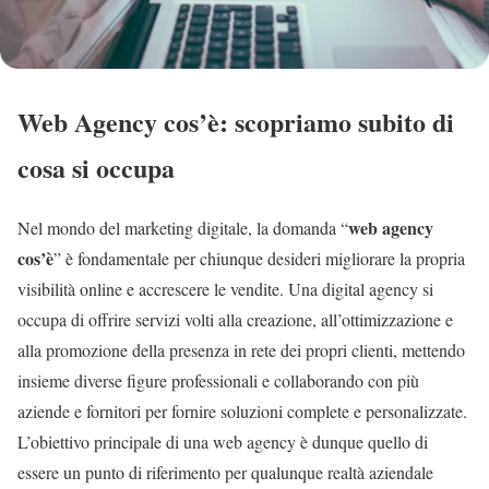
Web Agency cos’è: scopriamo subito di
cosa si occupa
web agency
Nel mondo del marketing digitale, la domanda “
cos’è
” è fondamentale per chiunque desideri migliorare la propria
visibilità online e accrescere le vendite. Una digital agency si
occupa di offrire servizi volti alla creazione, all’ottimizzazione e
alla promozione della presenza in rete dei propri clienti, mettendo
insieme diverse figure professionali e collaborando con più
aziende e fornitori per fornire soluzioni complete e personalizzate.
L’obiettivo principale di una web agency è dunque quello di
essere un punto di riferimento per qualunque realtà aziendale