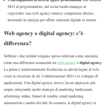
SEO al programmatore, dal social media manager al
copywriter: una web agency riunisce competenze diverse,
lavorando in sinergia per offrire soluzioni digitali su misura.
Web agency o digital agency: c’è
differenza?
Sebbene i due termini vengano spesso utilizzati come sinonimi,
web agency
digital agency
esiste una differenza sostanziale tra
e
.
La prima è tradizionalmente focalizzata su attività legate al web,
come la creazione di siti, l’ottimizzazione SEO e lo sviluppo di
applicazioni. Una digital agency, invece, ha un approccio più
ampio, integrando anche strategie di marketing multicanale,
advertising online, funnel di vendita, email marketing,
automazioni e analisi dei dati. In sostanza, la digital agency si