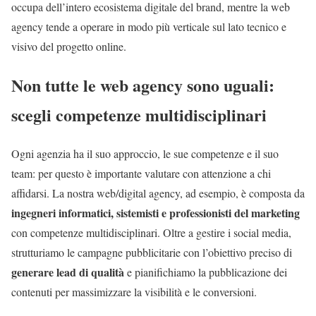
occupa dell’intero ecosistema digitale del brand, mentre la web
agency tende a operare in modo più verticale sul lato tecnico e
visivo del progetto online.
Non tutte le web agency sono uguali:
scegli competenze multidisciplinari
Ogni agenzia ha il suo approccio, le sue competenze e il suo
team: per questo è importante valutare con attenzione a chi
affidarsi. La nostra web/digital agency, ad esempio, è composta da
ingegneri informatici, sistemisti e professionisti del marketing
con competenze multidisciplinari. Oltre a gestire i social media,
strutturiamo le campagne pubblicitarie con l’obiettivo preciso di
generare lead di qualità
e pianifichiamo la pubblicazione dei
contenuti per massimizzare la visibilità e le conversioni.