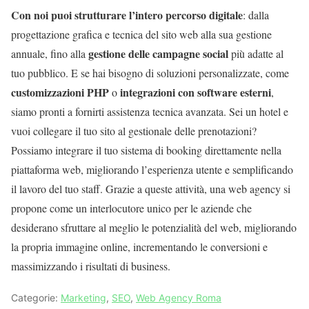
Con noi puoi strutturare l’intero percorso digitale
: dalla
progettazione grafica e tecnica del sito web alla sua gestione
gestione delle campagne social
annuale, fino alla
più adatte al
tuo pubblico. E se hai bisogno di soluzioni personalizzate, come
customizzazioni PHP
integrazioni con software esterni
o
,
siamo pronti a fornirti assistenza tecnica avanzata. Sei un hotel e
vuoi collegare il tuo sito al gestionale delle prenotazioni?
Possiamo integrare il tuo sistema di booking direttamente nella
piattaforma web, migliorando l’esperienza utente e semplificando
il lavoro del tuo staff. Grazie a queste attività, una web agency si
propone come un interlocutore unico per le aziende che
desiderano sfruttare al meglio le potenzialità del web, migliorando
la propria immagine online, incrementando le conversioni e
massimizzando i risultati di business.
Categorie:
Marketing
,
SEO
,
Web Agency Roma