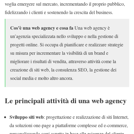
voglia emergere sul mercato, incrementando il proprio pubblico,
fidelizzando i clienti e sostenendo la crescita del business.
Cos’è una web agency e cosa fa
Una web agency è
un’agenzia specializzata nello sviluppo e nella gestione di
progetti online. Si occupa di pianificare e realizzare strategie
su misura per incrementare la visibilità di un brand e
migliorare i risultati di vendita, attraverso attività come la
creazione di siti web, la consulenza SEO, la gestione dei
social media e molto altro ancora.
Le principali attività di una web agency
Sviluppo siti web
: progettazione e realizzazione di siti Internet,
da soluzioni one-page a piattaforme complesse ed e-commerce,
personalizzando ogni aspetto in base alle esigenze del cliente.