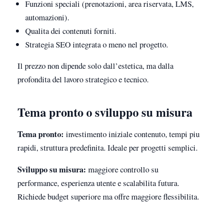
Funzioni speciali (prenotazioni, area riservata, LMS,
automazioni).
Qualita dei contenuti forniti.
Strategia SEO integrata o meno nel progetto.
Il prezzo non dipende solo dall’estetica, ma dalla
profondita del lavoro strategico e tecnico.
Tema pronto o sviluppo su misura
Tema pronto:
investimento iniziale contenuto, tempi piu
rapidi, struttura predefinita. Ideale per progetti semplici.
Sviluppo su misura:
maggiore controllo su
performance, esperienza utente e scalabilita futura.
Richiede budget superiore ma offre maggiore flessibilita.