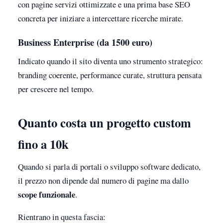
con pagine servizi ottimizzate e una prima base SEO
concreta per iniziare a intercettare ricerche mirate.
Business Enterprise (da 1500 euro)
Indicato quando il sito diventa uno strumento strategico:
branding coerente, performance curate, struttura pensata
per crescere nel tempo.
Quanto costa un progetto custom
fino a 10k
Quando si parla di portali o sviluppo software dedicato,
il prezzo non dipende dal numero di pagine ma dallo
scope funzionale
.
Rientrano in questa fascia: