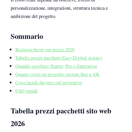
personalizzazione, integrazioni, struttura tecnica e
ambizione del progetto.
Sommario
Risposta breve sui prezzi 2026
Tabella prezzi pacchetti Easy Digital Agency
Quando scegliere Starter, Pro o Enterprise
Quanto costa un progetto custom fino a 10k
Cosa incide davvero sul preventivo
FAQ rapide
Tabella prezzi pacchetti sito web
2026