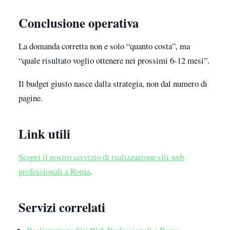
Conclusione operativa
La domanda corretta non e solo “quanto costa”, ma
“quale risultato voglio ottenere nei prossimi 6-12 mesi”.
Il budget giusto nasce dalla strategia, non dal numero di
pagine.
Link utili
Scopri il nostro servizio di realizzazione siti web
professionali a Roma
.
Servizi correlati