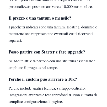
personalizzato possono arrivare a 10.000 euro o oltre.
Il prezzo e una tantum o mensile?
I pacchetti indicati sono una tantum. Hosting, dominio e
manutenzione rappresentano eventuali costi ricorrenti
separati.
Posso partire con Starter e fare upgrade?
Si. Molte attivita partono con una struttura essenziale e
ampliano il progetto nel tempo.
Perche il custom puo arrivare a 10k?
Perche include analisi tecnica, sviluppo dedicato,
integrazioni avanzate e test approfonditi. Non si tratta di
semplice configurazione di pagine.