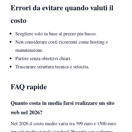
Errori da evitare quando valuti il
costo
Scegliere solo in base al prezzo piu basso.
Non considerare costi ricorrenti come hosting e
manutenzione.
Partire senza obiettivi chiari.
Trascurare struttura tecnica e velocita.
FAQ rapide
Quanto costa in media farsi realizzare un sito
web nel 2026?
Nel 2026 il costo medio varia tra 399 euro e 1500 euro
per siti professionali standard. Progetti con sviluppo