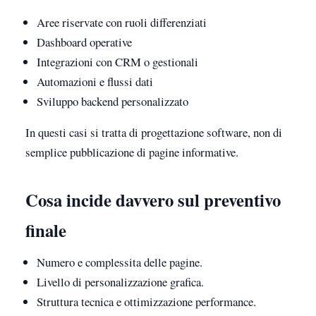
Aree riservate con ruoli differenziati
Dashboard operative
Integrazioni con CRM o gestionali
Automazioni e flussi dati
Sviluppo backend personalizzato
In questi casi si tratta di progettazione software, non di
semplice pubblicazione di pagine informative.
Cosa incide davvero sul preventivo
finale
Numero e complessita delle pagine.
Livello di personalizzazione grafica.
Struttura tecnica e ottimizzazione performance.