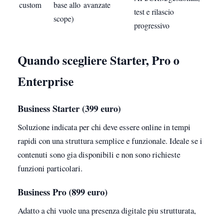
custom
base allo
avanzate
test e rilascio
scope)
progressivo
Quando scegliere Starter, Pro o
Enterprise
Business Starter (399 euro)
Soluzione indicata per chi deve essere online in tempi
rapidi con una struttura semplice e funzionale. Ideale se i
contenuti sono gia disponibili e non sono richieste
funzioni particolari.
Business Pro (899 euro)
Adatto a chi vuole una presenza digitale piu strutturata,