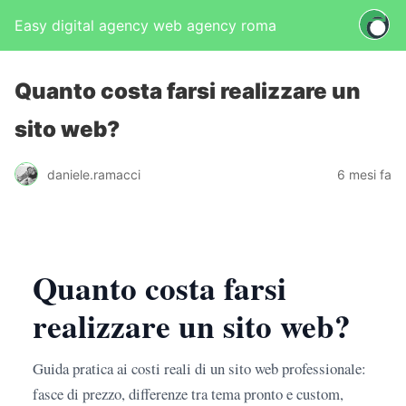
Easy digital agency web agency roma
Quanto costa farsi realizzare un
sito web?
daniele.ramacci
6 mesi fa
Quanto costa farsi
realizzare un sito web?
Guida pratica ai costi reali di un sito web professionale:
fasce di prezzo, differenze tra tema pronto e custom,